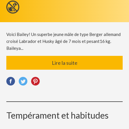
Voici Bailey! Un superbe jeune mâle de type Berger allemand
croisé Labrador et Husky âgé de 7 mois et pesant16 kg.
Baileya...
Lire la suite
Tempérament et habitudes