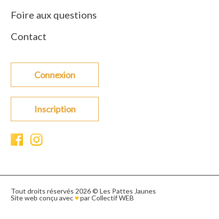
Foire aux questions
Contact
Connexion
Inscription
Tout droits réservés 2026 © Les Pattes Jaunes
Site web conçu avec
♥
par
Collectif WEB