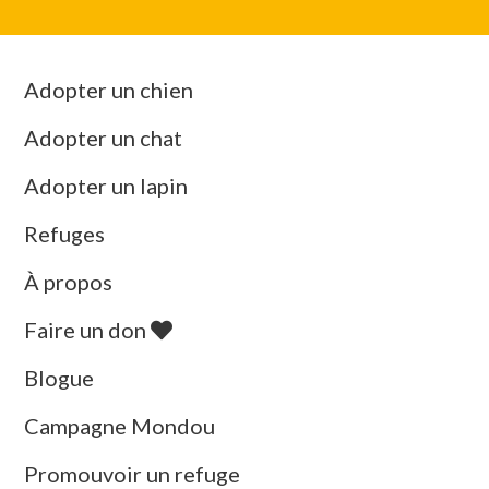
Adopter un chien
Adopter un chat
Adopter un lapin
Refuges
À propos
Faire un don
Blogue
Campagne Mondou
Promouvoir un refuge