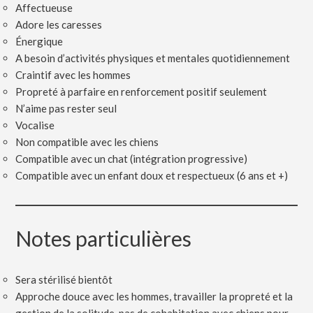
Affectueuse
Adore les caresses
Énergique
A besoin d’activités physiques et mentales quotidiennement
Craintif avec les hommes
Propreté à parfaire en renforcement positif seulement
N’aime pas rester seul
Vocalise
Non compatible avec les chiens
Compatible avec un chat (intégration progressive)
Compatible avec un enfant doux et respectueux (6 ans et +)
Notes particulières
Sera stérilisé bientôt
Approche douce avec les hommes, travailler la propreté et la
gestion de la solitude, pas de cohabitation avec chiens pour