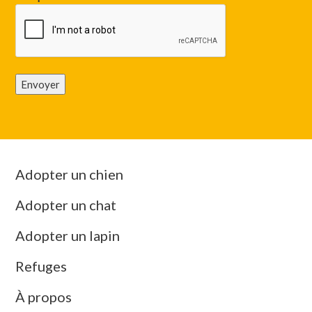
Envoyer
Adopter un chien
Adopter un chat
Adopter un lapin
Refuges
À propos