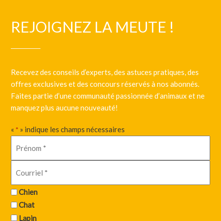
REJOIGNEZ LA MEUTE !
Recevez des conseils d’experts, des astuces pratiques, des
offres exclusives et des concours réservés à nos abonnés.
Faites partie d’une communauté passionnée d’animaux et ne
manquez plus aucune nouveauté!
«
» indique les champs nécessaires
*
Chien
Chat
Lapin