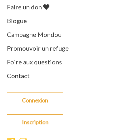
Faire un don
Blogue
Campagne Mondou
Promouvoir un refuge
Foire aux questions
Contact
Connexion
Inscription