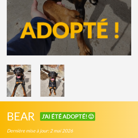
BEAR
J'AI ÉTÉ ADOPTÉ! 🙂
Dernière mise à jour: 2 mai 2026