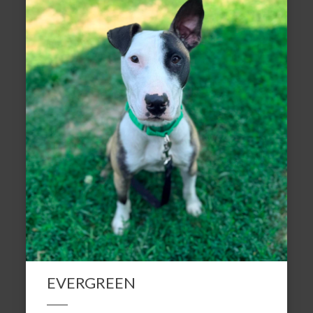
EVERGREEN