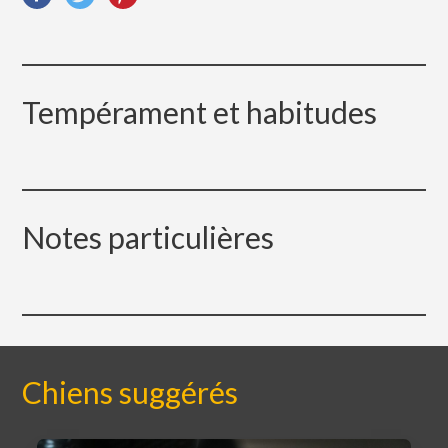
Tempérament et habitudes
Notes particulières
Chiens suggérés