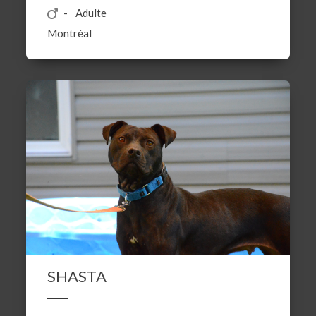
Adulte
Montréal
SHASTA