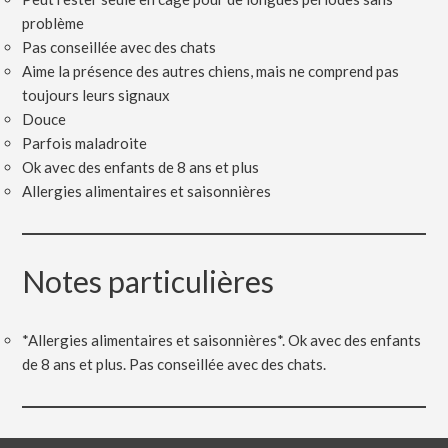
problème
Pas conseillée avec des chats
Aime la présence des autres chiens, mais ne comprend pas
toujours leurs signaux
Douce
Parfois maladroite
Ok avec des enfants de 8 ans et plus
Allergies alimentaires et saisonnières
Notes particulières
*Allergies alimentaires et saisonnières*. Ok avec des enfants
de 8 ans et plus. Pas conseillée avec des chats.