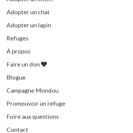
Adopter un chat
Adopter un lapin
Refuges
À propos
Faire un don
Blogue
Campagne Mondou
Promouvoir un refuge
Foire aux questions
Contact