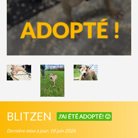
BLITZEN
J'AI ÉTÉ ADOPTÉ! 🙂
Dernière mise à jour: 18 juin 2026