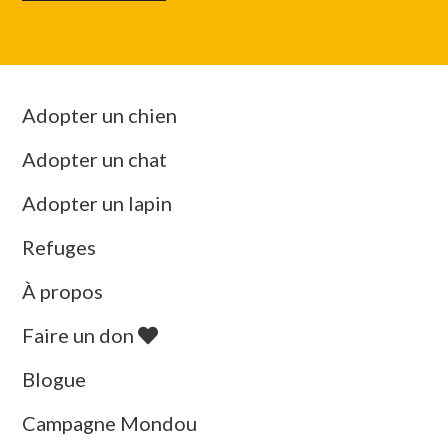
Adopter un chien
Adopter un chat
Adopter un lapin
Refuges
À propos
Faire un don
Blogue
Campagne Mondou