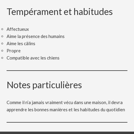
Tempérament et habitudes
Affectueux
Aime la présence des humains
Aime les câlins
Propre
Compatible avec les chiens
Notes particulières
Comme il n’a jamais vraiment vécu dans une maison, il devra
apprendre les bonnes manières et les habitudes du quotidien