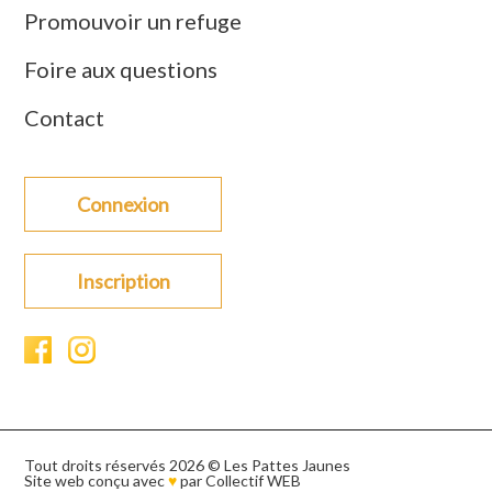
Promouvoir un refuge
Foire aux questions
Contact
Connexion
Inscription
Tout droits réservés 2026 © Les Pattes Jaunes
Site web conçu avec
♥
par
Collectif WEB