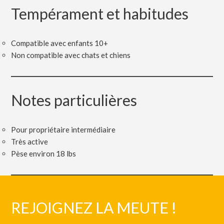
Tempérament et habitudes
Compatible avec enfants 10+
Non compatible avec chats et chiens
Notes particulières
Pour propriétaire intermédiaire
Très active
Pèse environ 18 lbs
REJOIGNEZ LA MEUTE !