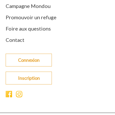
Campagne Mondou
Promouvoir un refuge
Foire aux questions
Contact
Connexion
Inscription