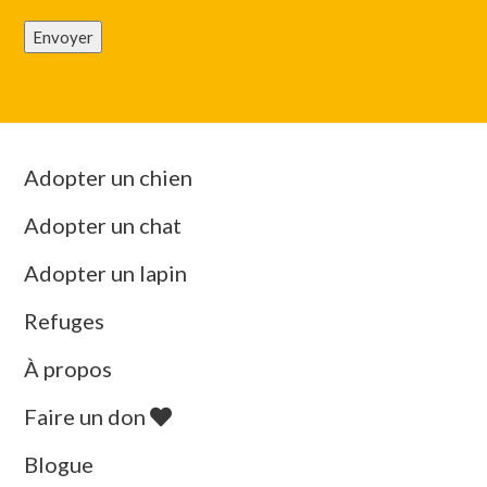
Envoyer
Adopter un chien
Adopter un chat
Adopter un lapin
Refuges
À propos
Faire un don
Blogue