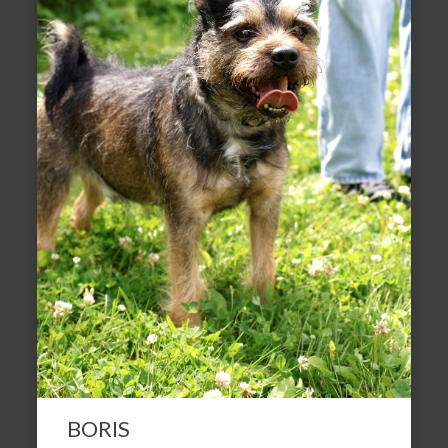
BORIS