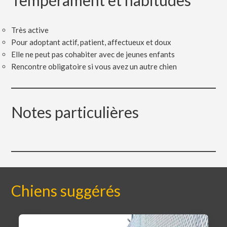
Très active
Pour adoptant actif, patient, affectueux et doux
Elle ne peut pas cohabiter avec de jeunes enfants
Rencontre obligatoire si vous avez un autre chien
Notes particulières
Chiens suggérés