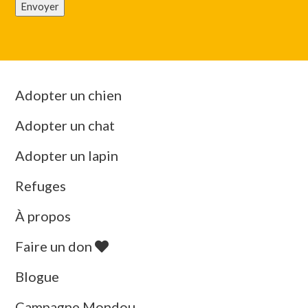
Envoyer
Adopter un chien
Adopter un chat
Adopter un lapin
Refuges
À propos
Faire un don
Blogue
Campagne Mondou