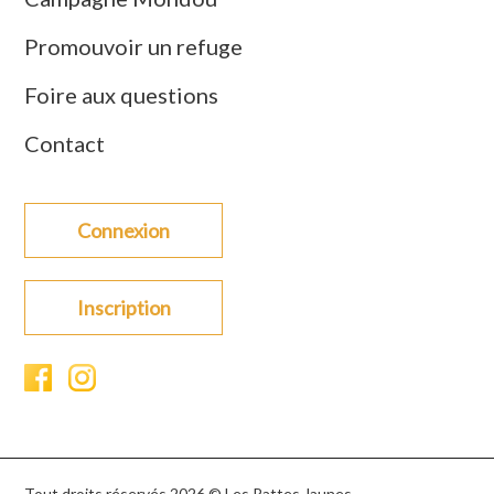
Promouvoir un refuge
Foire aux questions
Contact
Connexion
Inscription
Tout droits réservés 2026 © Les Pattes Jaunes