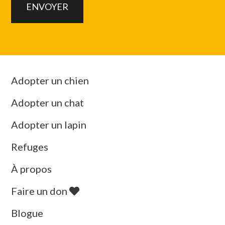
Adopter un chien
Adopter un chat
Adopter un lapin
Refuges
À propos
Faire un don
Blogue