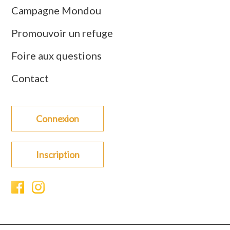
Campagne Mondou
Promouvoir un refuge
Foire aux questions
Contact
Connexion
Inscription