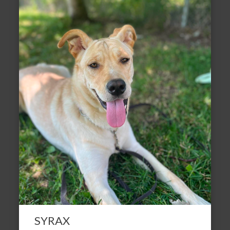
SYRAX