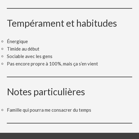
Tempérament et habitudes
Énergique
Timide au début
Sociable avec les gens
Pas encore propre à 100%, mais ça s’en vient
Notes particulières
Famille qui pourra me consacrer du temps