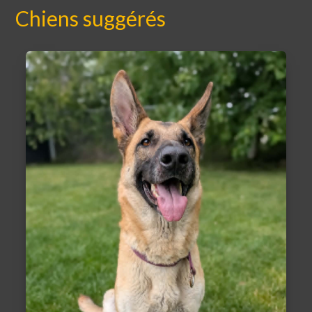
Chiens suggérés