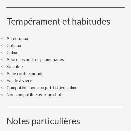
Tempérament et habitudes
Affectueux
Colleux
Calme
Adore les petites promenades
Sociable
Aime rout le monde
Facile à vivre
Compatible avec un petit chien calme
Non compatible avec un chat
Notes particulières