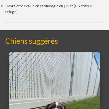
Devra être évalué en cardiologie en juillet (aux frais du
refuge)
Chiens suggérés