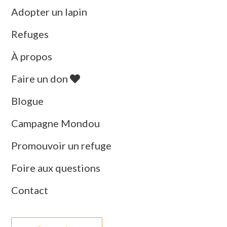
Adopter un lapin
Refuges
À propos
Faire un don
Blogue
Campagne Mondou
Promouvoir un refuge
Foire aux questions
Contact