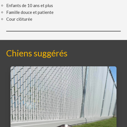
Enfants de 10 ans et plus
Famille douce et patiente
Cour clôturée
Chiens suggérés