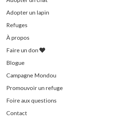
Adopter un lapin
Refuges
À propos
Faire un don
Blogue
Campagne Mondou
Promouvoir un refuge
Foire aux questions
Contact