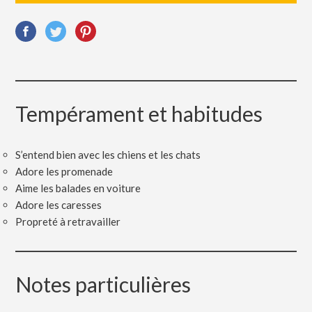
Tempérament et habitudes
S’entend bien avec les chiens et les chats
Adore les promenade
Aime les balades en voiture
Adore les caresses
Propreté à retravailler
Notes particulières