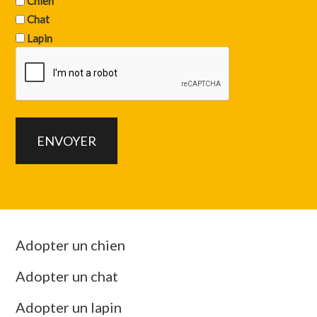
Chien
Chat
Lapin
Adopter un chien
Adopter un chat
Adopter un lapin