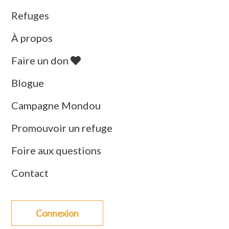
Refuges
À propos
Faire un don
Blogue
Campagne Mondou
Promouvoir un refuge
Foire aux questions
Contact
Connexion