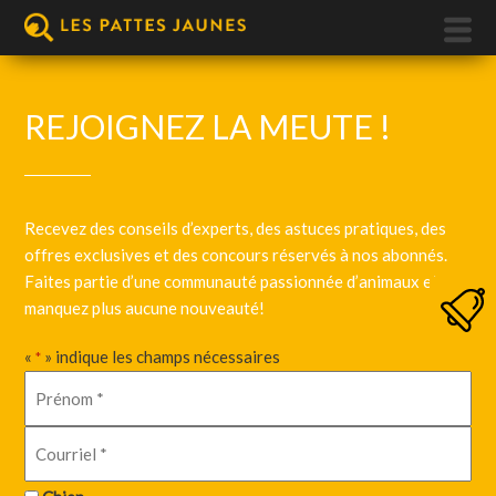
REJOIGNEZ LA MEUTE !
Recevez des conseils d’experts, des astuces pratiques, des
offres exclusives et des concours réservés à nos abonnés.
Faites partie d’une communauté passionnée d’animaux et ne
manquez plus aucune nouveauté!
«
» indique les champs nécessaires
*