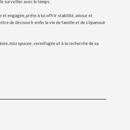
le surveiller avec le temps.
 et engagée, prête à lui offrir stabilité, amour et
re de découvrir enfin la vie de famille et de s’épanouir
ccinée, micropucée, vermifugée et à la recherche de sa