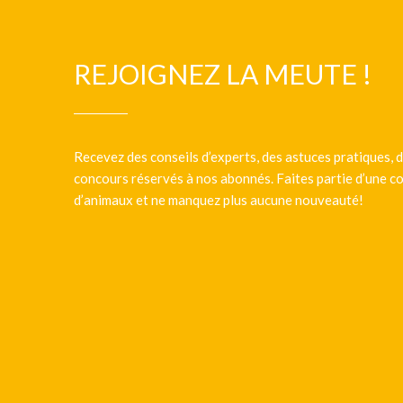
REJOIGNEZ LA MEUTE !
Recevez des conseils d’experts, des astuces pratiques, d
concours réservés à nos abonnés. Faites partie d’une
d’animaux et ne manquez plus aucune nouveauté!