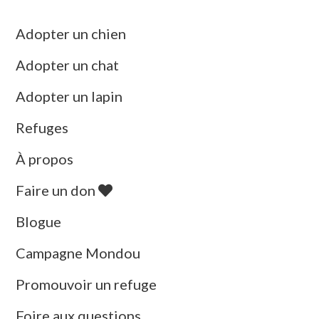
Adopter un chien
Adopter un chat
Adopter un lapin
Refuges
À propos
Faire un don
Blogue
Campagne Mondou
Promouvoir un refuge
Foire aux questions