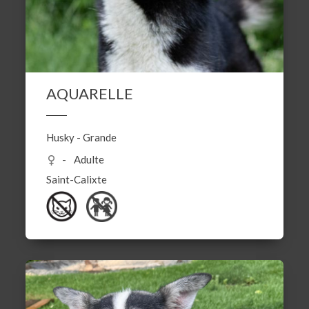
AQUARELLE
Husky
-
Grande
Adulte
Saint-Calixte