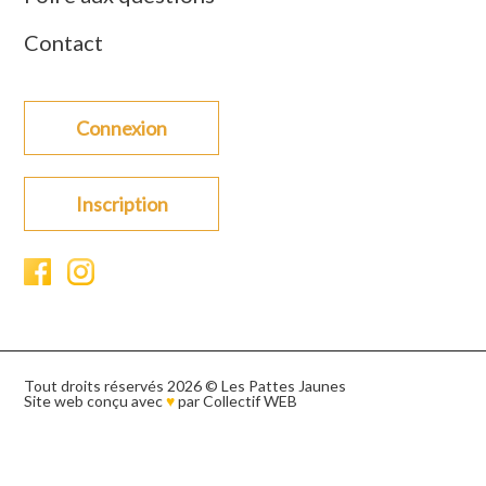
Contact
Connexion
Inscription
Tout droits réservés 2026 © Les Pattes Jaunes
Site web conçu avec
♥
par
Collectif WEB