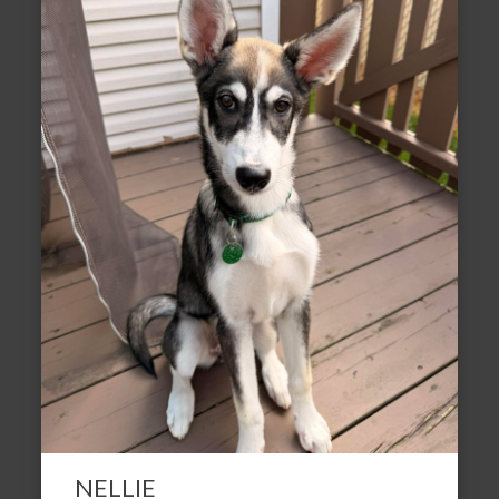
NELLIE