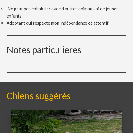
Ne peut pas cohabiter avec d’autres animaux ni de jeunes
enfants
Adoptant qui respecte mon indépendance et attentif
Notes particulières
Chiens suggérés