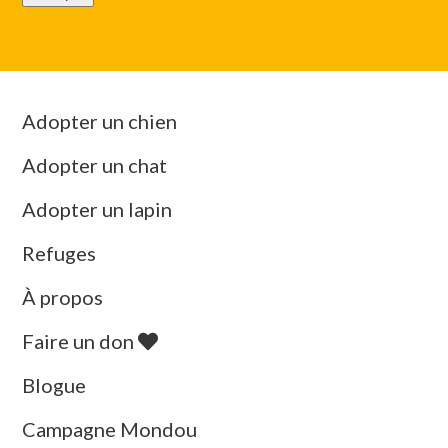
Adopter un chien
Adopter un chat
Adopter un lapin
Refuges
À propos
Faire un don
Blogue
Campagne Mondou