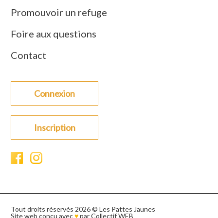
Promouvoir un refuge
Foire aux questions
Contact
Connexion
Inscription
Tout droits réservés 2026 © Les Pattes Jaunes
Site web conçu avec
♥
par
Collectif WEB