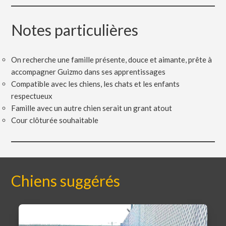
Notes particulières
On recherche une famille présente, douce et aimante, prête à
accompagner Guizmo dans ses apprentissages
Compatible avec les chiens, les chats et les enfants
respectueux
Famille avec un autre chien serait un grant atout
Cour clôturée souhaitable
Chiens suggérés