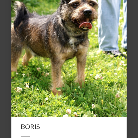
BORIS