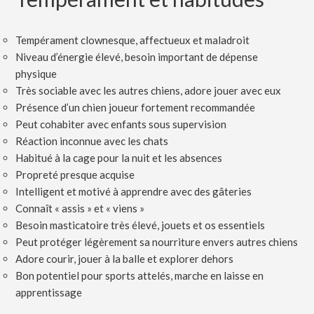
Tempérament clownesque, affectueux et maladroit
Niveau d’énergie élevé, besoin important de dépense
physique
Très sociable avec les autres chiens, adore jouer avec eux
Présence d’un chien joueur fortement recommandée
Peut cohabiter avec enfants sous supervision
Réaction inconnue avec les chats
Habitué à la cage pour la nuit et les absences
Propreté presque acquise
Intelligent et motivé à apprendre avec des gâteries
Connaît « assis » et « viens »
Besoin masticatoire très élevé, jouets et os essentiels
Peut protéger légèrement sa nourriture envers autres chiens
Adore courir, jouer à la balle et explorer dehors
Bon potentiel pour sports attelés, marche en laisse en
apprentissage