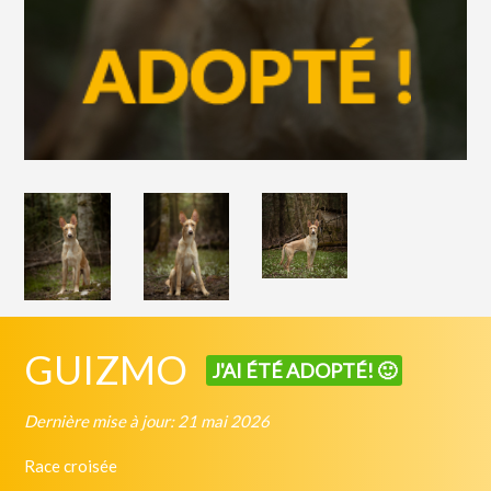
GUIZMO
J'AI ÉTÉ ADOPTÉ! 🙂
Dernière mise à jour: 21 mai 2026
Race croisée