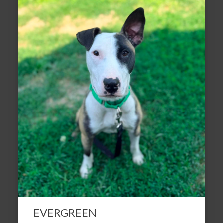
EVERGREEN