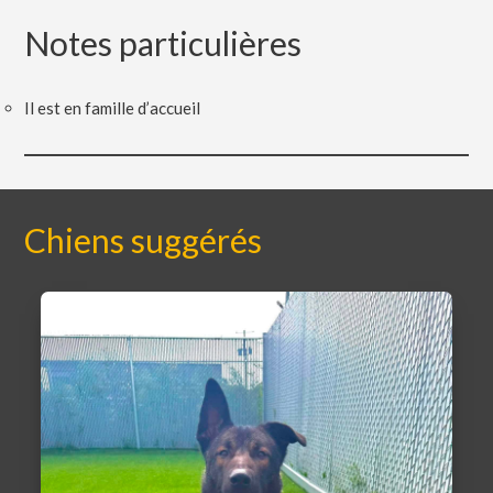
Notes particulières
Il est en famille d’accueil
Chiens suggérés