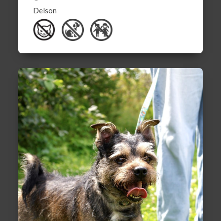
Delson