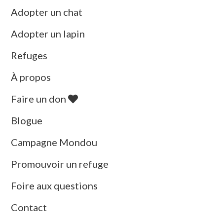
Adopter un chat
Adopter un lapin
Refuges
À propos
Faire un don
Blogue
Campagne Mondou
Promouvoir un refuge
Foire aux questions
Contact