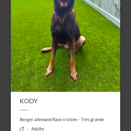
KODY
Berger allemand
Race croisée
-
Très grande
Adulte