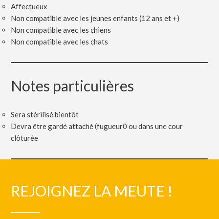
Affectueux
Non compatible avec les jeunes enfants (12 ans et +)
Non compatible avec les chiens
Non compatible avec les chats
Notes particulières
Sera stérilisé bientôt
Devra être gardé attaché (fugueur0 ou dans une cour
clôturée
REJOIGNEZ LA MEUTE !