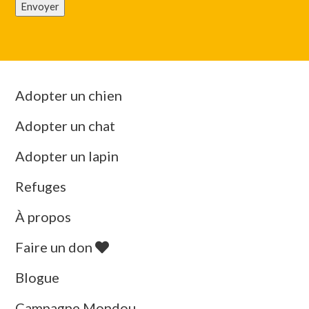
Envoyer
Adopter un chien
Adopter un chat
Adopter un lapin
Refuges
À propos
Faire un don
Blogue
Campagne Mondou