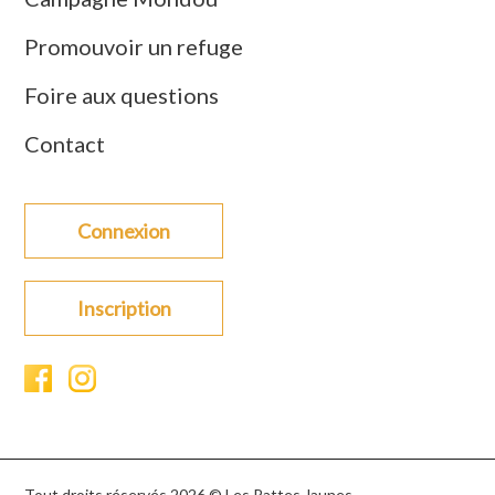
Promouvoir un refuge
Foire aux questions
Contact
Connexion
Inscription
Tout droits réservés 2026 © Les Pattes Jaunes