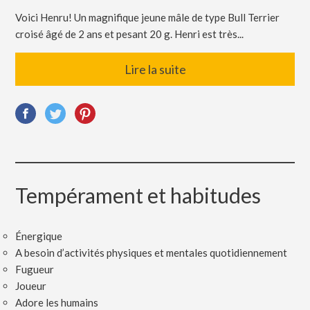
Voici Henru! Un magnifique jeune mâle de type Bull Terrier
croisé âgé de 2 ans et pesant 20 g. Henri est très...
Lire la suite
Tempérament et habitudes
Énergique
A besoin d’activités physiques et mentales quotidiennement
Fugueur
Joueur
Adore les humains