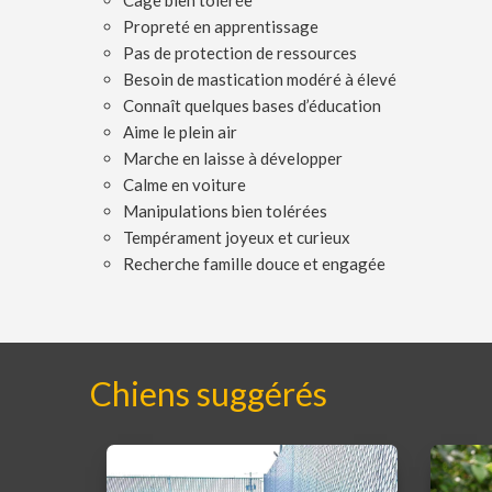
Cage bien tolérée
Propreté en apprentissage
Pas de protection de ressources
Besoin de mastication modéré à élevé
Connaît quelques bases d’éducation
Aime le plein air
Marche en laisse à développer
Calme en voiture
Manipulations bien tolérées
Tempérament joyeux et curieux
Recherche famille douce et engagée
Chiens suggérés