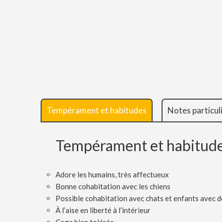
Tempérament et habitudes
Notes particul
Tempérament et habitud
Adore les humains, très affectueux
Bonne cohabitation avec les chiens
Possible cohabitation avec chats et enfants avec 
À l’aise en liberté à l’intérieur