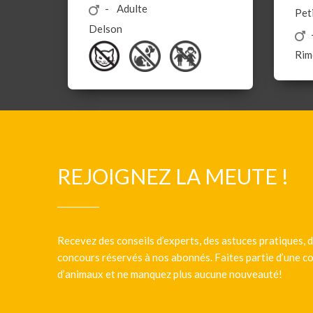
Adulte
Pet
Delson
Rim
REJOIGNEZ LA MEUTE !
Recevez des conseils d’experts, des astuces pratiques, d
concours réservés à nos abonnés. Faites partie d’une
d’animaux et ne manquez plus aucune nouveauté!