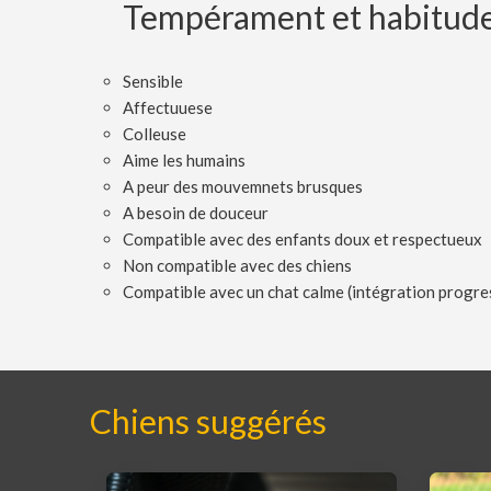
Tempérament et habitud
Sensible
Affectuuese
Colleuse
Aime les humains
A peur des mouvemnets brusques
A besoin de douceur
Compatible avec des enfants doux et respectueux
Non compatible avec des chiens
Compatible avec un chat calme (intégration progre
Chiens suggérés