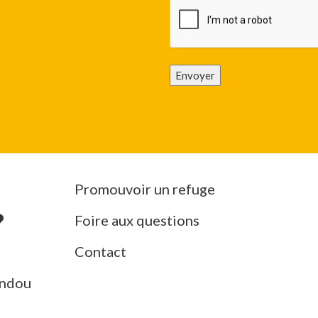
Envoyer
Promouvoir un refuge
Foire aux questions
Contact
ndou