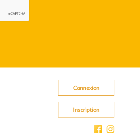
Connexion
Inscription