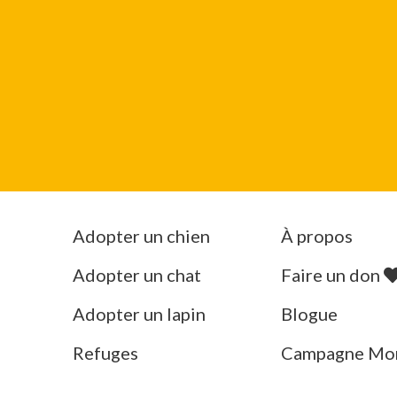
Adopter un chien
À propos
Adopter un chat
Faire un don
Adopter un lapin
Blogue
Refuges
Campagne Mo