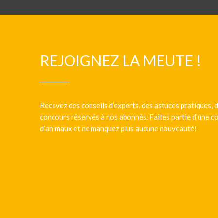
REJOIGNEZ LA MEUTE !
Recevez des conseils d’experts, des astuces pratiques, d
concours réservés à nos abonnés. Faites partie d’une
d’animaux et ne manquez plus aucune nouveauté!