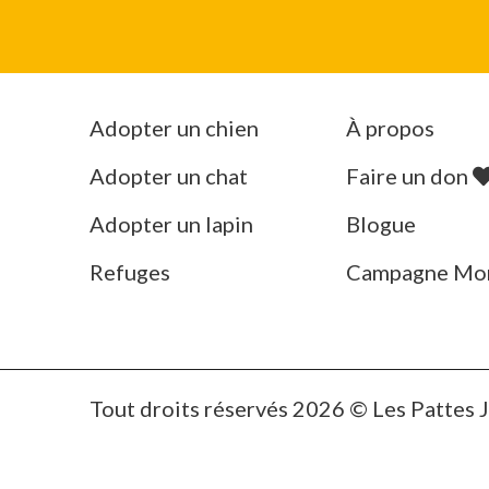
Adopter un chien
À propos
Adopter un chat
Faire un don
Adopter un lapin
Blogue
Refuges
Campagne Mo
Tout droits réservés 2026 © Les Pattes 