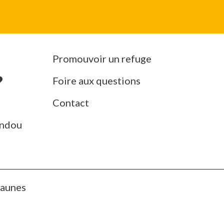
Promouvoir un refuge
Foire aux questions
Contact
ndou
Jaunes