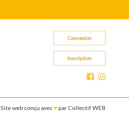
Connexion
Inscription
Site web conçu avec
♥
par
Collectif WEB