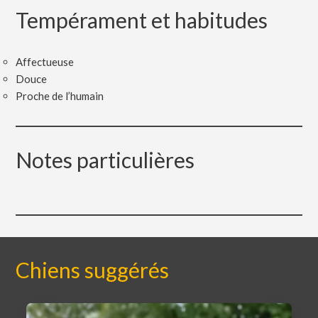
Tempérament et habitudes
Affectueuse
Douce
Proche de l’humain
Notes particulières
Chiens suggérés