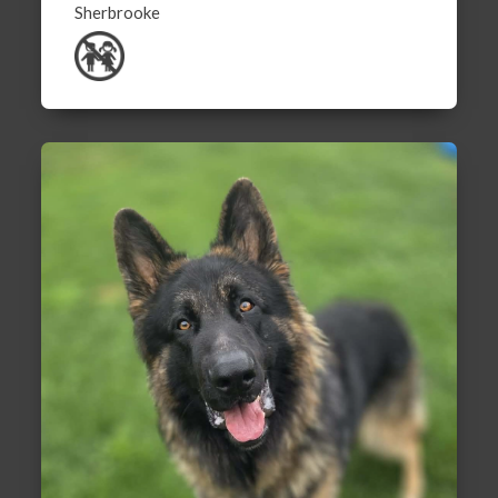
Sherbrooke