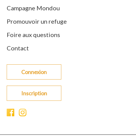
Campagne Mondou
Promouvoir un refuge
Foire aux questions
Contact
Connexion
Inscription