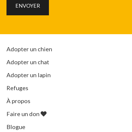
Adopter un chien
Adopter un chat
Adopter un lapin
Refuges
À propos
Faire un don
Blogue