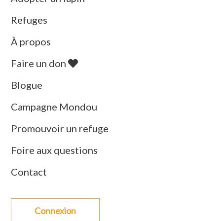
Refuges
À propos
Faire un don
Blogue
Campagne Mondou
Promouvoir un refuge
Foire aux questions
Contact
Connexion