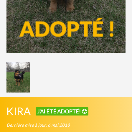
KIRA
J'AI ÉTÉ ADOPTÉ! 🙂
Dernière mise à jour: 6 mai 2018