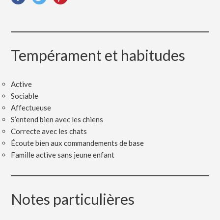
Tempérament et habitudes
Active
Sociable
Affectueuse
S’entend bien avec les chiens
Correcte avec les chats
Écoute bien aux commandements de base
Famille active sans jeune enfant
Notes particulières