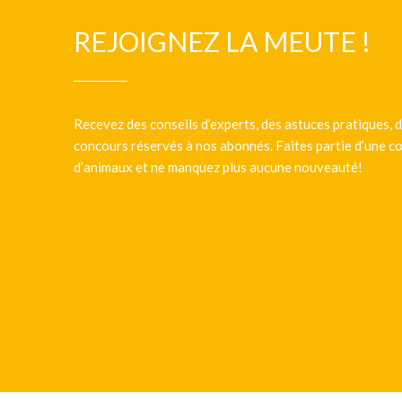
REJOIGNEZ LA MEUTE !
Recevez des conseils d’experts, des astuces pratiques, d
concours réservés à nos abonnés. Faites partie d’une
d’animaux et ne manquez plus aucune nouveauté!