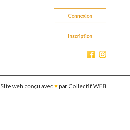
Connexion
Inscription
Site web conçu avec
♥
par
Collectif WEB