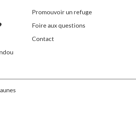
Promouvoir un refuge
Foire aux questions
Contact
ndou
Jaunes