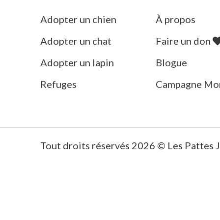
Adopter un chien
À propos
Adopter un chat
Faire un don
Adopter un lapin
Blogue
Refuges
Campagne Mo
Tout droits réservés 2026 © Les Pattes 