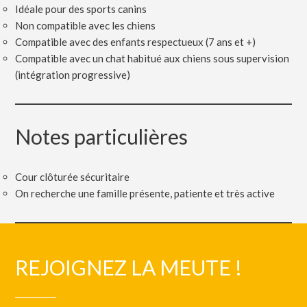
Idéale pour des sports canins
Non compatible avec les chiens
Compatible avec des enfants respectueux (7 ans et +)
Compatible avec un chat habitué aux chiens sous supervision
(intégration progressive)
Notes particulières
Cour clôturée sécuritaire
On recherche une famille présente, patiente et très active
REJOIGNEZ LA MEUTE !