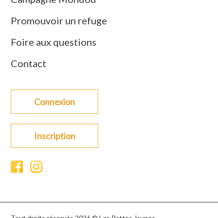
Promouvoir un refuge
Foire aux questions
Contact
Connexion
Inscription
Tout droits réservés 2026 © Les Pattes Jaunes