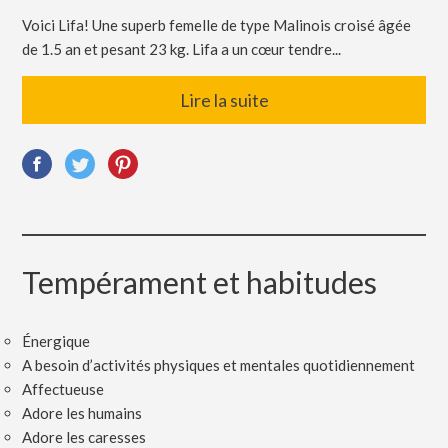
Voici Lifa! Une superb femelle de type Malinois croisé âgée
de 1.5 an et pesant 23 kg. Lifa a un cœur tendre...
Lire la suite
Tempérament et habitudes
Énergique
A besoin d’activités physiques et mentales quotidiennement
Affectueuse
Adore les humains
Adore les caresses