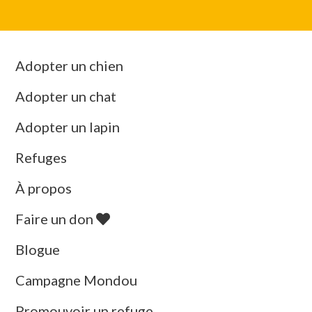
Adopter un chien
Adopter un chat
Adopter un lapin
Refuges
À propos
Faire un don
Blogue
Campagne Mondou
Promouvoir un refuge