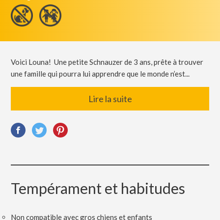
Voici Louna! Une petite Schnauzer de 3 ans, prête à trouver
une famille qui pourra lui apprendre que le monde n’est...
Lire la suite
Tempérament et habitudes
Non compatible avec gros chiens et enfants