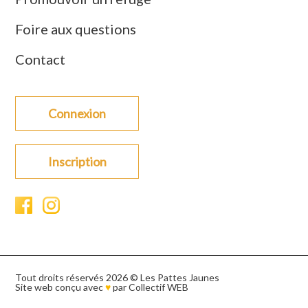
Foire aux questions
Contact
Connexion
Inscription
Tout droits réservés 2026 © Les Pattes Jaunes
Site web conçu avec
♥
par
Collectif WEB