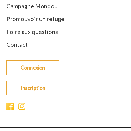
Campagne Mondou
Promouvoir un refuge
Foire aux questions
Contact
Connexion
Inscription