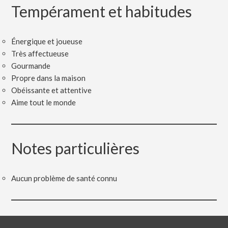
Tempérament et habitudes
Énergique et joueuse
Très affectueuse
Gourmande
Propre dans la maison
Obéissante et attentive
Aime tout le monde
Notes particulières
Aucun problème de santé connu