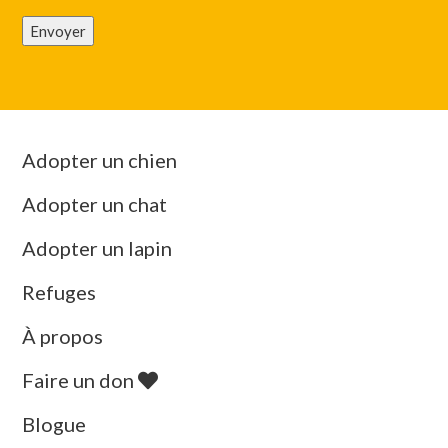
Envoyer
Adopter un chien
Adopter un chat
Adopter un lapin
Refuges
À propos
Faire un don
Blogue