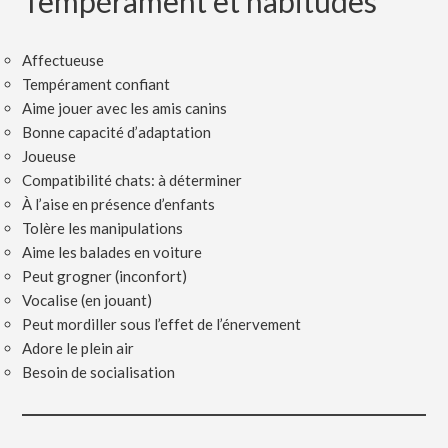
Tempérament et habitudes
Affectueuse
Tempérament confiant
Aime jouer avec les amis canins
Bonne capacité d’adaptation
Joueuse
Compatibilité chats: à déterminer
À l’aise en présence d’enfants
Tolère les manipulations
Aime les balades en voiture
Peut grogner (inconfort)
Vocalise (en jouant)
Peut mordiller sous l’effet de l’énervement
Adore le plein air
Besoin de socialisation