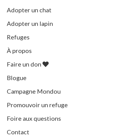
Adopter un chat
Adopter un lapin
Refuges
À propos
Faire un don
Blogue
Campagne Mondou
Promouvoir un refuge
Foire aux questions
Contact