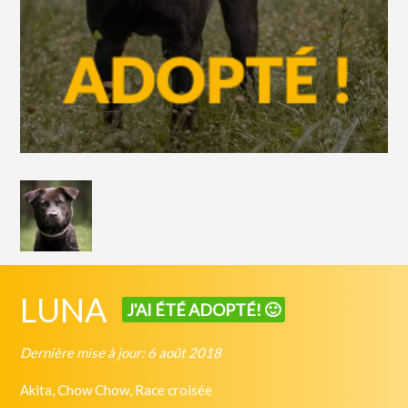
LUNA
J'AI ÉTÉ ADOPTÉ! 🙂
Dernière mise à jour: 6 août 2018
Akita, Chow Chow, Race croisée