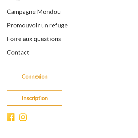
Campagne Mondou
Promouvoir un refuge
Foire aux questions
Contact
Connexion
Inscription