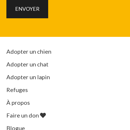
Adopter un chien
Adopter un chat
Adopter un lapin
Refuges
À propos
Faire un don
Blogue