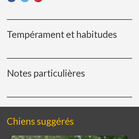
Tempérament et habitudes
Notes particulières
Chiens suggérés