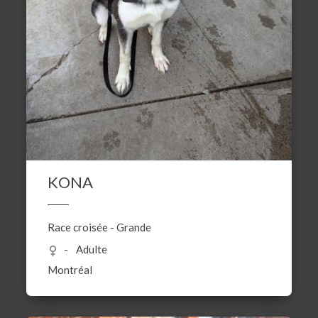
KONA
Race croisée
-
Grande
Adulte
Montréal