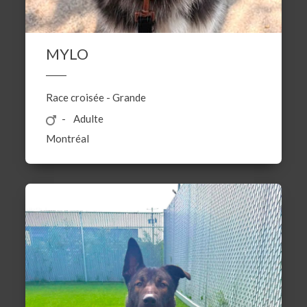
MYLO
Race croisée
-
Grande
Adulte
Montréal