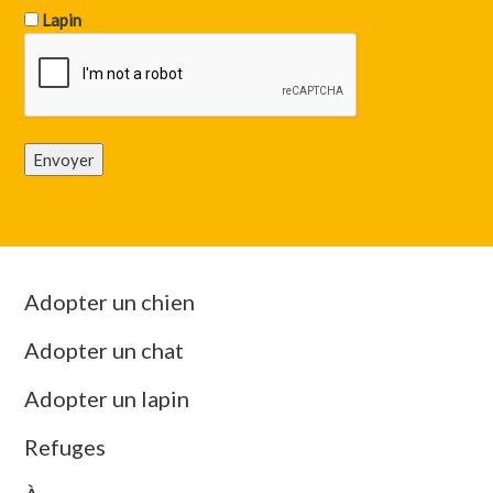
Lapin
Envoyer
Adopter un chien
Adopter un chat
Adopter un lapin
Refuges