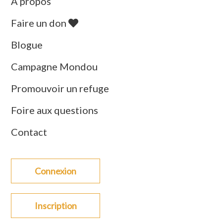
À propos
Faire un don
Blogue
Campagne Mondou
Promouvoir un refuge
Foire aux questions
Contact
Connexion
Inscription