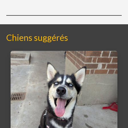
Chiens suggérés