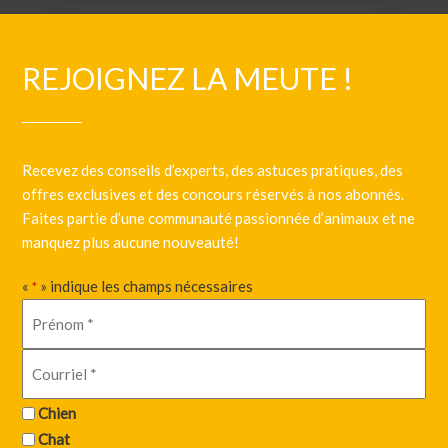
REJOIGNEZ LA MEUTE !
Recevez des conseils d’experts, des astuces pratiques, des
offres exclusives et des concours réservés à nos abonnés.
Faites partie d’une communauté passionnée d’animaux et ne
manquez plus aucune nouveauté!
«
» indique les champs nécessaires
*
Chien
Chat