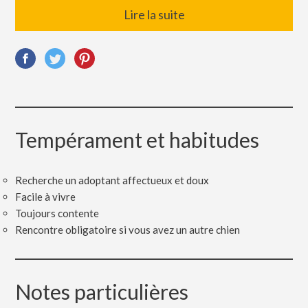
Lire la suite
Tempérament et habitudes
Recherche un adoptant affectueux et doux
Facile à vivre
Toujours contente
Rencontre obligatoire si vous avez un autre chien
Notes particulières