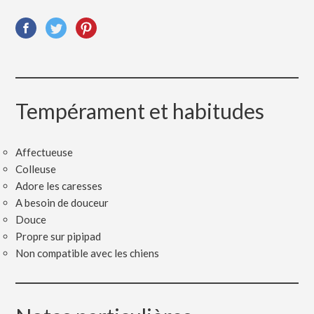
Tempérament et habitudes
Affectueuse
Colleuse
Adore les caresses
A besoin de douceur
Douce
Propre sur pipipad
Non compatible avec les chiens