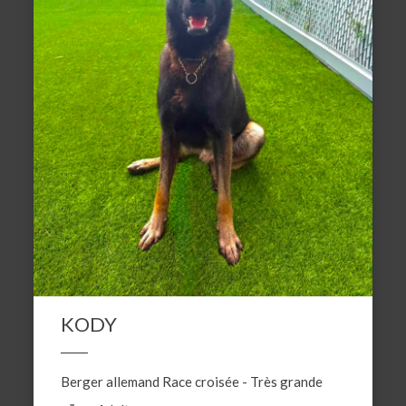
KODY
Berger allemand
Race croisée
-
Très grande