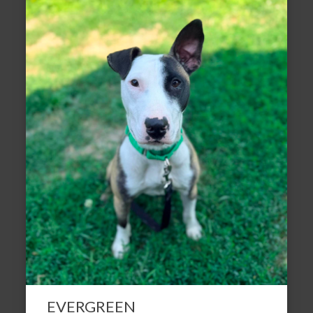
EVERGREEN