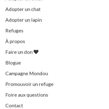
Adopter un chat
Adopter un lapin
Refuges
À propos
Faire un don
Blogue
Campagne Mondou
Promouvoir un refuge
Foire aux questions
Contact