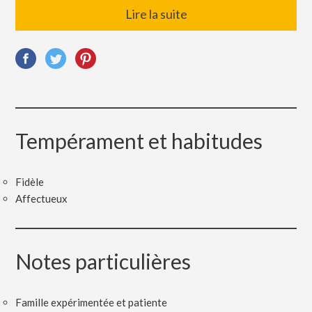
Lire la suite
Tempérament et habitudes
Fidèle
Affectueux
Notes particulières
Famille expérimentée et patiente