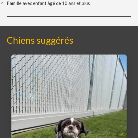
Famille avec enfant âgé de 10 ans et plus
Chiens suggérés