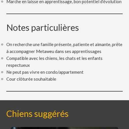
Marche en laisse en apprentissage, bon potentiel d’évolution
Notes particulières
On recherche une famille présente, patiente et aimante, prête
à accompagner Metaweu dans ses apprentissages
Compatible avec les chiens, les chats et les enfants
respectueux
Ne peut pas vivre en condo/appartement
Cour clôturée souhaitable
Chiens suggérés