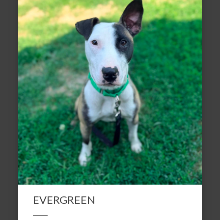
EVERGREEN