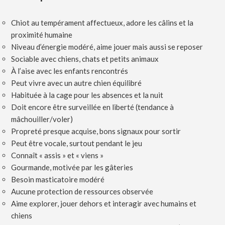
Chiot au tempérament affectueux, adore les câlins et la
proximité humaine
Niveau d’énergie modéré, aime jouer mais aussi se reposer
Sociable avec chiens, chats et petits animaux
À l’aise avec les enfants rencontrés
Peut vivre avec un autre chien équilibré
Habituée à la cage pour les absences et la nuit
Doit encore être surveillée en liberté (tendance à
mâchouiller/voler)
Propreté presque acquise, bons signaux pour sortir
Peut être vocale, surtout pendant le jeu
Connaît « assis » et « viens »
Gourmande, motivée par les gâteries
Besoin masticatoire modéré
Aucune protection de ressources observée
Aime explorer, jouer dehors et interagir avec humains et
chiens