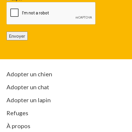
Envoyer
Adopter un chien
Adopter un chat
Adopter un lapin
Refuges
À propos