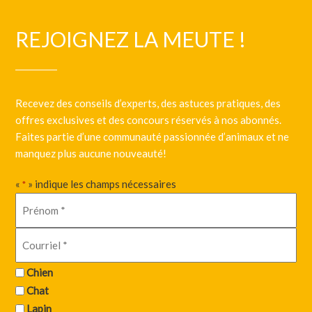
REJOIGNEZ LA MEUTE !
Recevez des conseils d’experts, des astuces pratiques, des
offres exclusives et des concours réservés à nos abonnés.
Faites partie d’une communauté passionnée d’animaux et ne
manquez plus aucune nouveauté!
«
» indique les champs nécessaires
*
Chien
Chat
Lapin