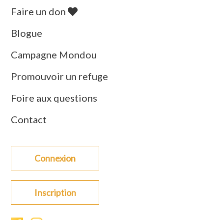
Faire un don
Blogue
Campagne Mondou
Promouvoir un refuge
Foire aux questions
Contact
Connexion
Inscription