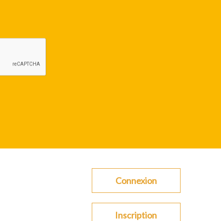
Connexion
Inscription