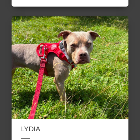
LYDIA