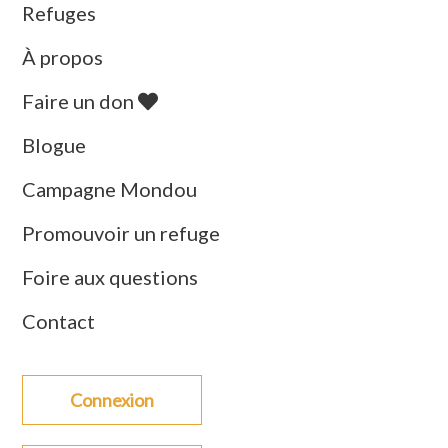
Refuges
À propos
Faire un don
Blogue
Campagne Mondou
Promouvoir un refuge
Foire aux questions
Contact
Connexion