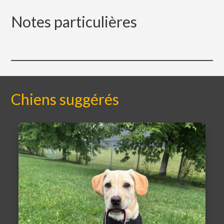
Notes particulières
Chiens suggérés