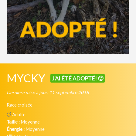
MYCKY
J'AI ÉTÉ ADOPTÉ! 🙂
Dernière mise à jour: 11 septembre 2018
Race croisée
Adulte
Taille :
Moyenne
Énergie :
Moyenne