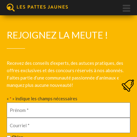
REJOIGNEZ LA MEUTE !
Recevez des conseils d’experts, des astuces pratiques, des
offres exclusives et des concours réservés à nos abonnés.
Faites partie d’une communauté passionnée d’animaux et ne
manquez plus aucune nouveauté!
«
» indique les champs nécessaires
*