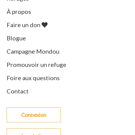
À propos
Faire un don
Blogue
Campagne Mondou
Promouvoir un refuge
Foire aux questions
Contact
Connexion