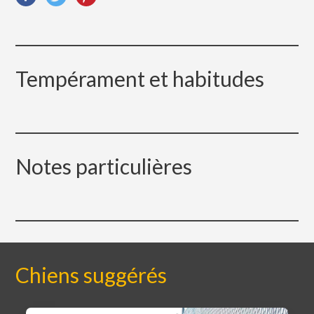
Tempérament et habitudes
Notes particulières
Chiens suggérés