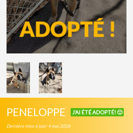
PENELOPPE
J'AI ÉTÉ ADOPTÉ! 🙂
Dernière mise à jour: 4 mai 2026