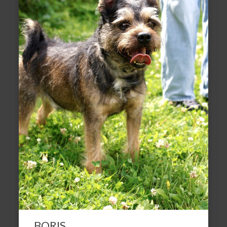
BORIS