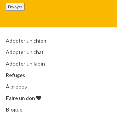
Envoyer
Adopter un chien
Adopter un chat
Adopter un lapin
Refuges
À propos
Faire un don
Blogue