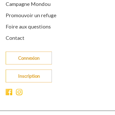
Campagne Mondou
Promouvoir un refuge
Foire aux questions
Contact
Connexion
Inscription