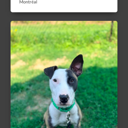
Montréal