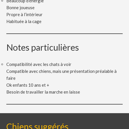
Beaucoup d’énergie
Bonne joueuse
Propre à l’intérieur
Habituée à la cage
Notes particulières
Compatibilité avec les chats à voir
Compatible avec chiens, mais une présentation préalable à
faire
Ok enfants 10 ans et +
Besoin de travailler la marche en laisse
Chiens suggérés