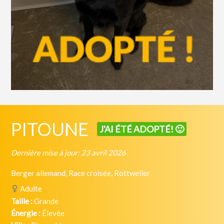
PITOUNE
J'AI ÉTÉ ADOPTÉ! 🙂
Dernière mise à jour: 23 avril 2026
Berger allemand, Race croisée, Rottweiler
Adulte
Taille :
Grande
Énergie :
Élevée