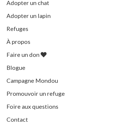
Adopter un chat
Adopter un lapin
Refuges
À propos
Faire un don
Blogue
Campagne Mondou
Promouvoir un refuge
Foire aux questions
Contact