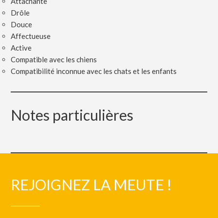
Attachante
Drôle
Douce
Affectueuse
Active
Compatible avec les chiens
Compatibilité inconnue avec les chats et les enfants
Notes particulières
REJOIGNEZ LA MEUTE !