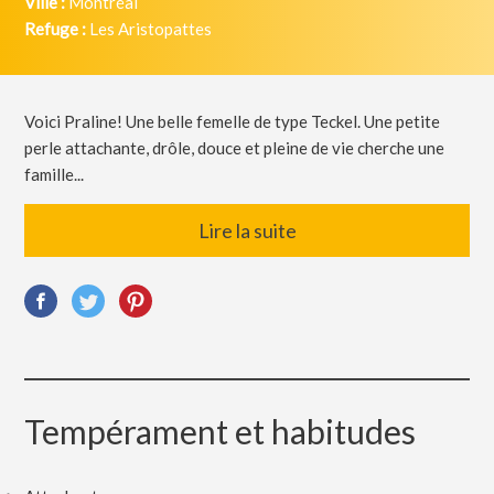
Ville :
Montréal
Refuge :
Les Aristopattes
Voici Praline! Une belle femelle de type Teckel. Une petite
perle attachante, drôle, douce et pleine de vie cherche une
famille...
Lire la suite
Tempérament et habitudes