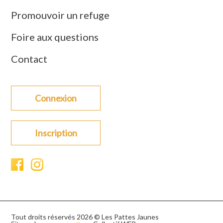
Promouvoir un refuge
Foire aux questions
Contact
Connexion
Inscription
Tout droits réservés 2026 © Les Pattes Jaunes