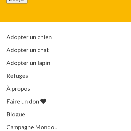
Adopter un chien
Adopter un chat
Adopter un lapin
Refuges
À propos
Faire un don
Blogue
Campagne Mondou