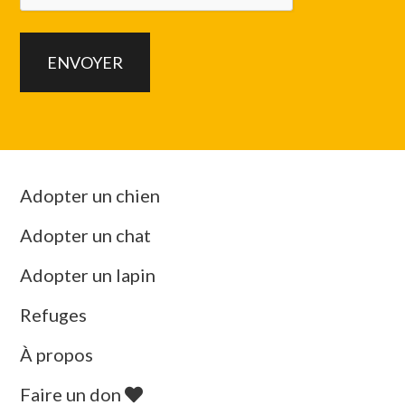
Adopter un chien
Adopter un chat
Adopter un lapin
Refuges
À propos
Faire un don