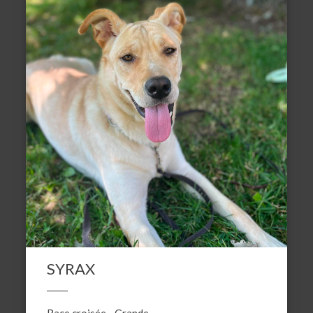
SYRAX