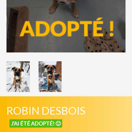
ROBIN DESBOIS
J'AI ÉTÉ ADOPTÉ! 🙂