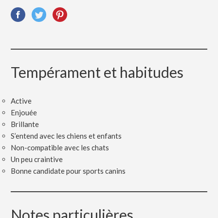
Tempérament et habitudes
Active
Enjouée
Brillante
S’entend avec les chiens et enfants
Non-compatible avec les chats
Un peu craintive
Bonne candidate pour sports canins
Notes particulières