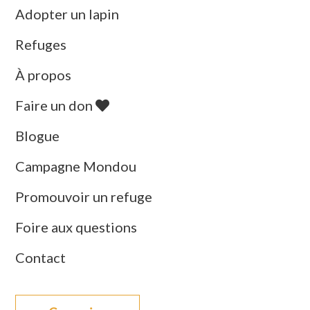
Adopter un lapin
Refuges
À propos
Faire un don
Blogue
Campagne Mondou
Promouvoir un refuge
Foire aux questions
Contact