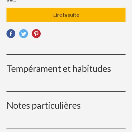
Lire la suite
Tempérament et habitudes
Notes particulières