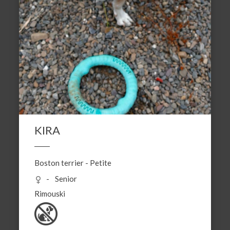
KIRA
Boston terrier
-
Petite
Senior
Rimouski