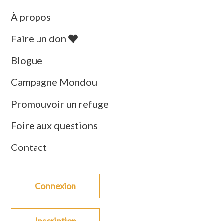
À propos
Faire un don
Blogue
Campagne Mondou
Promouvoir un refuge
Foire aux questions
Contact
Connexion
Inscription