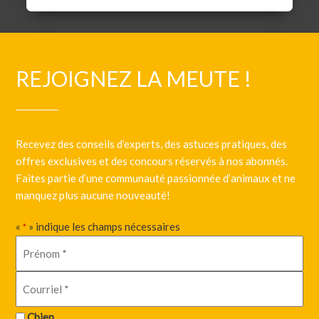
REJOIGNEZ LA MEUTE !
Recevez des conseils d’experts, des astuces pratiques, des
offres exclusives et des concours réservés à nos abonnés.
Faites partie d’une communauté passionnée d’animaux et ne
manquez plus aucune nouveauté!
«
» indique les champs nécessaires
*
Chien