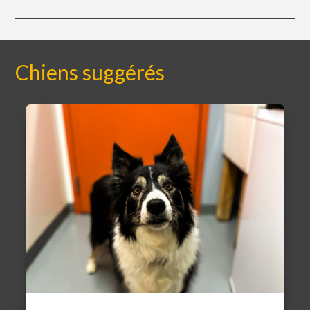
Chiens suggérés