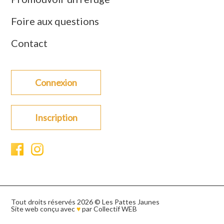
Foire aux questions
Contact
Connexion
Inscription
Tout droits réservés 2026 © Les Pattes Jaunes
Site web conçu avec
♥
par
Collectif WEB