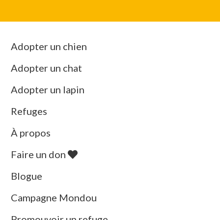
Adopter un chien
Adopter un chat
Adopter un lapin
Refuges
À propos
Faire un don
Blogue
Campagne Mondou
Promouvoir un refuge