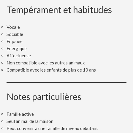
Tempérament et habitudes
Vocale
Sociable
Enjouée
Énergique
Affectueuse
Non compatible avec les autres animaux
Compatible avec les enfants de plus de 10 ans
Notes particulières
Famille active
Seul animal de la maison
Peut convenir à une famille de niveau débutant