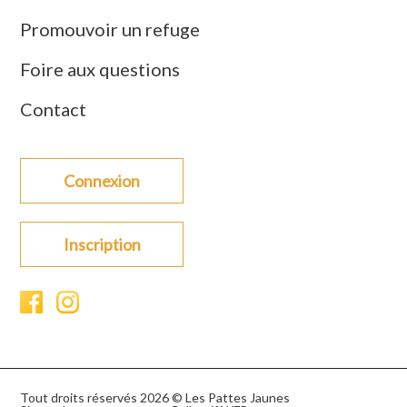
Promouvoir un refuge
Foire aux questions
Contact
Connexion
Inscription
Tout droits réservés 2026 © Les Pattes Jaunes