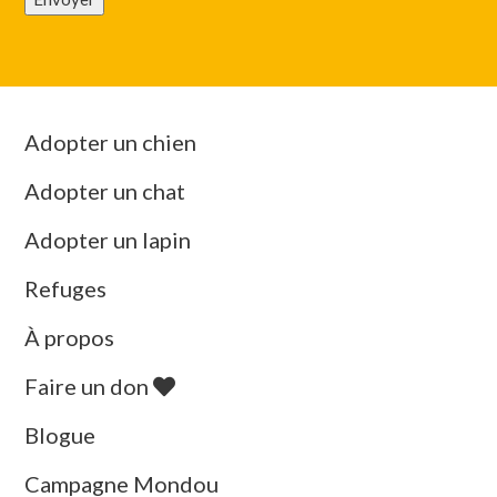
Adopter un chien
Adopter un chat
Adopter un lapin
Refuges
À propos
Faire un don
Blogue
Campagne Mondou