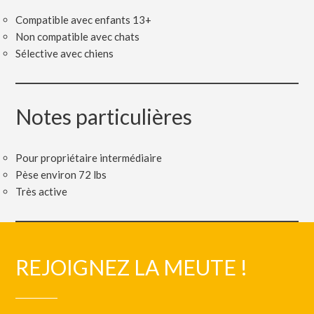
Compatible avec enfants 13+
Non compatible avec chats
Sélective avec chiens
Notes particulières
Pour propriétaire intermédiaire
Pèse environ 72 lbs
Très active
REJOIGNEZ LA MEUTE !