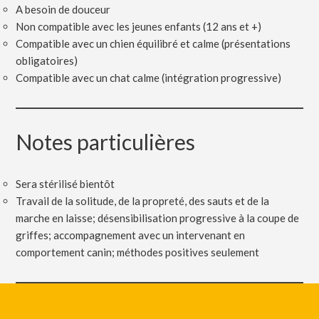
A besoin de douceur
Non compatible avec les jeunes enfants (12 ans et +)
Compatible avec un chien équilibré et calme (présentations
obligatoires)
Compatible avec un chat calme (intégration progressive)
Notes particulières
Sera stérilisé bientôt
Travail de la solitude, de la propreté, des sauts et de la
marche en laisse; désensibilisation progressive à la coupe de
griffes; accompagnement avec un intervenant en
comportement canin; méthodes positives seulement