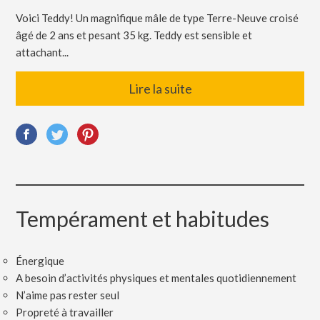
Voici Teddy! Un magnifique mâle de type Terre-Neuve croisé
âgé de 2 ans et pesant 35 kg. Teddy est sensible et
attachant...
Lire la suite
Tempérament et habitudes
Énergique
A besoin d’activités physiques et mentales quotidiennement
N’aime pas rester seul
Propreté à travailler