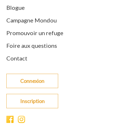
Blogue
Campagne Mondou
Promouvoir un refuge
Foire aux questions
Contact
Connexion
Inscription