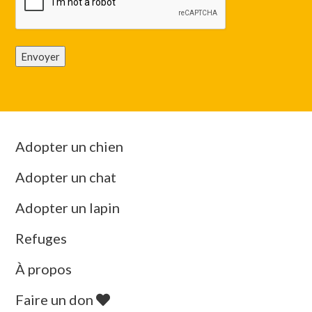
Envoyer
Adopter un chien
Adopter un chat
Adopter un lapin
Refuges
À propos
Faire un don