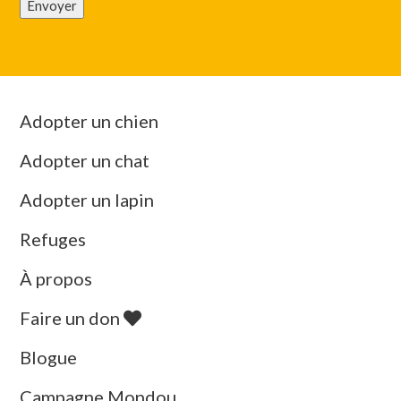
Envoyer
Adopter un chien
Adopter un chat
Adopter un lapin
Refuges
À propos
Faire un don
Blogue
Campagne Mondou