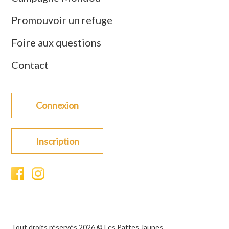
Promouvoir un refuge
Foire aux questions
Contact
Connexion
Inscription
Tout droits réservés 2026 © Les Pattes Jaunes