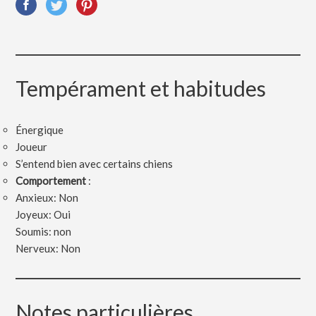
Tempérament et habitudes
Énergique
Joueur
S’entend bien avec certains chiens
Comportement
:
Anxieux: Non
Joyeux: Oui
Soumis: non
Nerveux: Non
Notes particulières