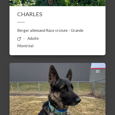
CHARLES
Berger allemand
Race croisée
-
Grande
Adulte
Montréal