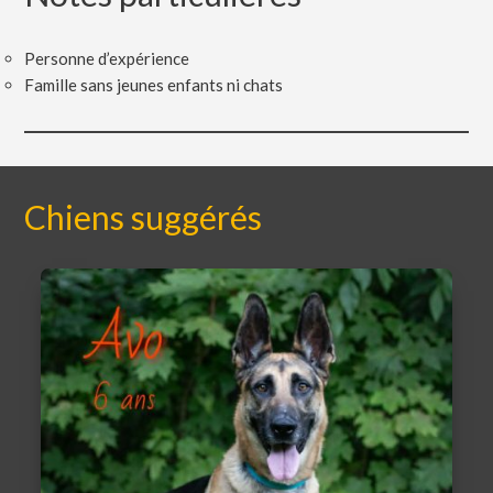
Personne d’expérience
Famille sans jeunes enfants ni chats
Chiens suggérés