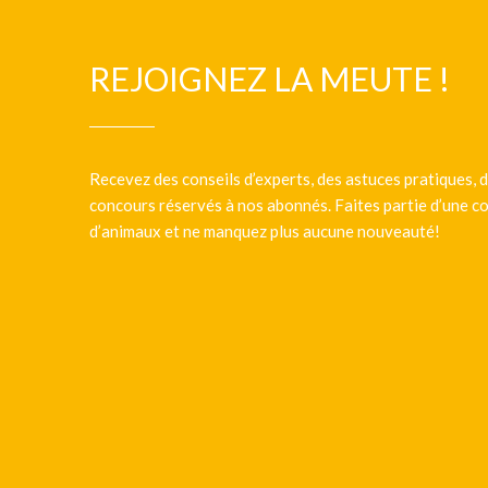
REJOIGNEZ LA MEUTE !
Recevez des conseils d’experts, des astuces pratiques, d
concours réservés à nos abonnés. Faites partie d’une
d’animaux et ne manquez plus aucune nouveauté!