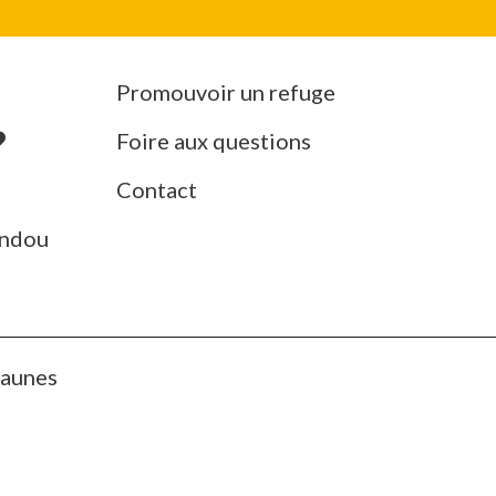
Promouvoir un refuge
Foire aux questions
Contact
ndou
Jaunes