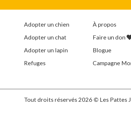
Adopter un chien
À propos
Adopter un chat
Faire un don
Adopter un lapin
Blogue
Refuges
Campagne Mo
Tout droits réservés 2026 © Les Pattes 