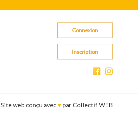
Connexion
Inscription
Site web conçu avec
♥
par
Collectif WEB