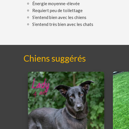
Énergie moyenne-élevée
Requiert peu de toilettage
S’entend bien avec les chiens
S’entend très bien avec les chats
Chiens suggérés