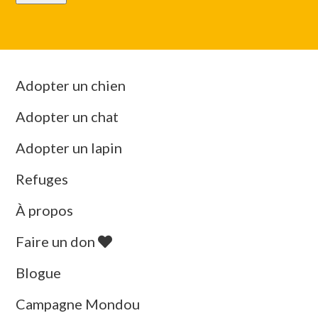
Adopter un chien
Adopter un chat
Adopter un lapin
Refuges
À propos
Faire un don
Blogue
Campagne Mondou