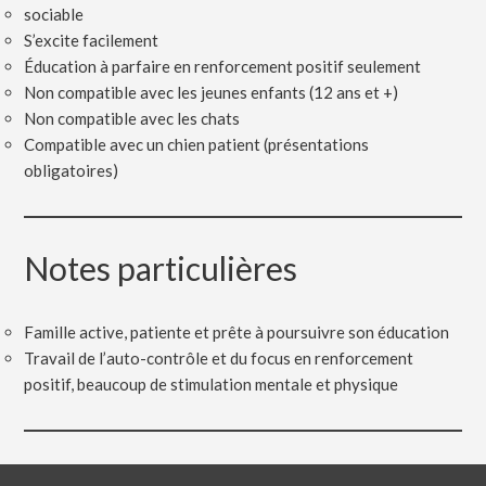
sociable
S’excite facilement
Éducation à parfaire en renforcement positif seulement
Non compatible avec les jeunes enfants (12 ans et +)
Non compatible avec les chats
Compatible avec un chien patient (présentations
obligatoires)
Notes particulières
Famille active, patiente et prête à poursuivre son éducation
Travail de l’auto-contrôle et du focus en renforcement
positif, beaucoup de stimulation mentale et physique