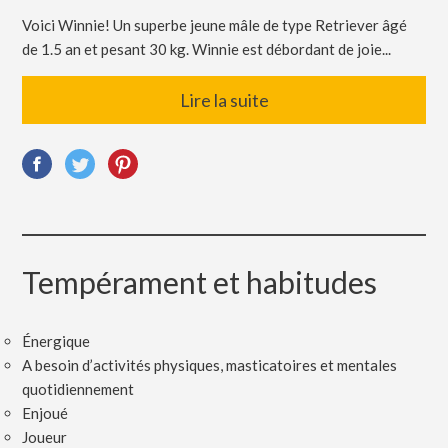
Voici Winnie! Un superbe jeune mâle de type Retriever âgé
de 1.5 an et pesant 30 kg. Winnie est débordant de joie...
Lire la suite
Tempérament et habitudes
Énergique
A besoin d’activités physiques, masticatoires et mentales
quotidiennement
Enjoué
Joueur