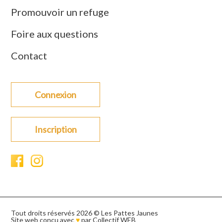
Promouvoir un refuge
Foire aux questions
Contact
Connexion
Inscription
Tout droits réservés 2026 © Les Pattes Jaunes
Site web conçu avec
♥
par
Collectif WEB