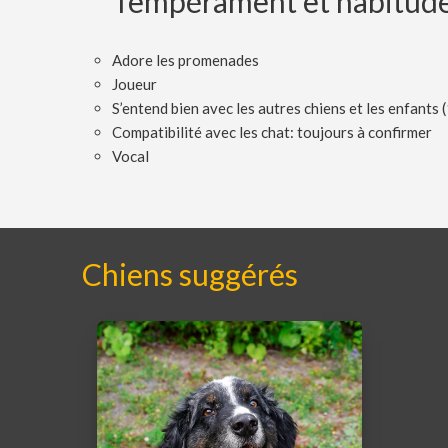
Tempérament et habitud
Adore les promenades
Joueur
S’entend bien avec les autres chiens et les enfants 
Compatibilité avec les chat: toujours à confirmer
Vocal
Chiens suggérés