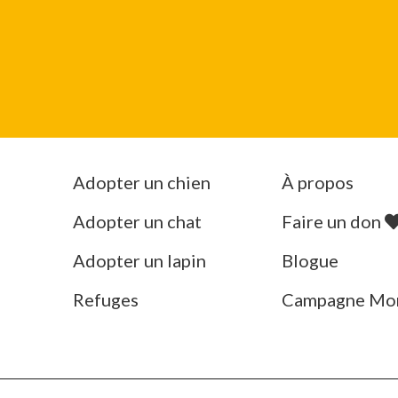
Adopter un chien
À propos
Adopter un chat
Faire un don
Adopter un lapin
Blogue
Refuges
Campagne Mo