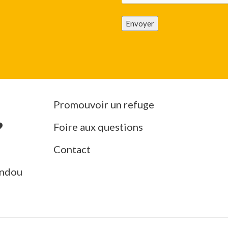
Envoyer
Promouvoir un refuge
Foire aux questions
Contact
ndou