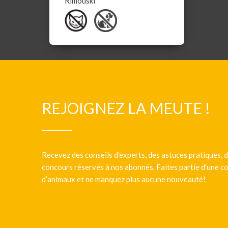
Rimouski
REJOIGNEZ LA MEUTE !
Recevez des conseils d’experts, des astuces pratiques, d
concours réservés à nos abonnés. Faites partie d’une
d’animaux et ne manquez plus aucune nouveauté!