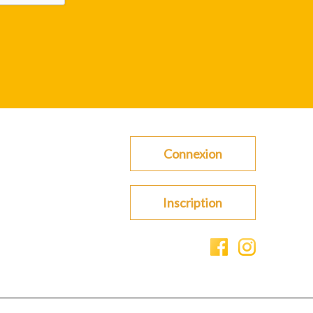
Connexion
Inscription