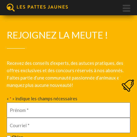
REJOIGNEZ LA MEUTE !
Recevez des conseils d’experts, des astuces pratiques, des
offres exclusives et des concours réservés à nos abonnés.
Faites partie d’une communauté passionnée d’animaux et ne
manquez plus aucune nouveauté!
«
» indique les champs nécessaires
*