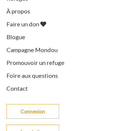
À propos
Faire un don
Blogue
Campagne Mondou
Promouvoir un refuge
Foire aux questions
Contact
Connexion