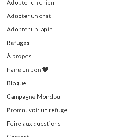
Adopter un chien
Adopter un chat
Adopter un lapin
Refuges
À propos
Faire un don
Blogue
Campagne Mondou
Promouvoir un refuge
Foire aux questions
Contact