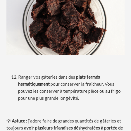
Ranger vos gâteries dans des
plats fermés
hermétiquement
pour conserver la fraîcheur. Vous
pouvez les conserver à température pièce ou au frigo
pour une plus grande longévité.
💡
Astuce
: j’adore faire de grandes quantités de gâteries et
toujours
avoir plusieurs friandises déshydratées à portée de