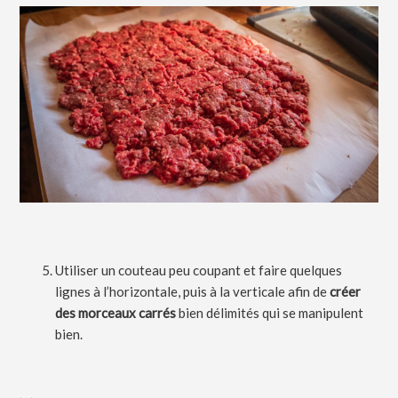
Utiliser un couteau peu coupant et faire quelques
lignes à l’horizontale, puis à la verticale afin de
créer
des morceaux carrés
bien délimités qui se manipulent
bien.