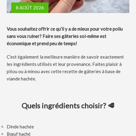
8 AOÛT 2026
Vous souhaitez offrir ce qu’il y a de mieux pour votre poilu
sans vous ruiner? Faire ses gâteries soi-même est
économique et prend peu de temps!
C’est également la meilleure manière de savoir exactement
les ingrédients utilisés et leur provenance. Faites plaisir à
pitou ou à minou avec cette recette de gâteries à base de
viande hachée.
Quels ingrédients choisir? 🥩
Dinde hachée
Bœuf haché