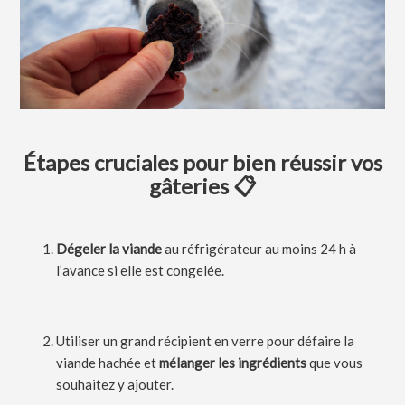
Étapes cruciales pour bien réussir vos
gâteries 📋
Dégeler la viande
au réfrigérateur au moins 24 h à
l’avance si elle est congelée.
Utiliser un grand récipient en verre pour défaire la
viande hachée et
mélanger les ingrédients
que vous
souhaitez y ajouter.