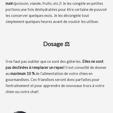
main
(poisson, viande, fruits, etc.)! Je les congèle en petites
portions une fois déshydratées pour être certaine de pouvoir
les conserver quelques mois. Je les décongèle tout
simplement quelques heures avant de vouloir les utiliser.
Dosage ⚖️
Il ne faut pas oublier que ce sont des gâteries.
Elles ne sont
pas destinées à remplacer un repas!
Il est conseillé de donner
au
maximum 10 %
de l’alimentation de votre chien en
gourmandises. Ces friandises seront donc parfaites pour
l’entraînement et pour apprendre de nouveaux trucs à votre
chien ou votre chat!