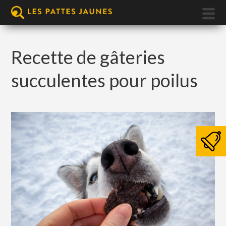
Recette de gâteries
succulentes pour poilus