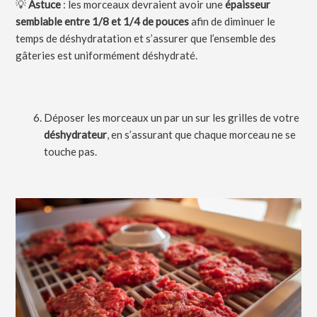
💡
Astuce
: les morceaux devraient avoir une
épaisseur
semblable entre 1/8 et 1/4 de pouces
afin de diminuer le
temps de déshydratation et s’assurer que l’ensemble des
gâteries est uniformément déshydraté.
Déposer les morceaux un par un sur les grilles de votre
déshydrateur
, en s’assurant que chaque morceau ne se
touche pas.