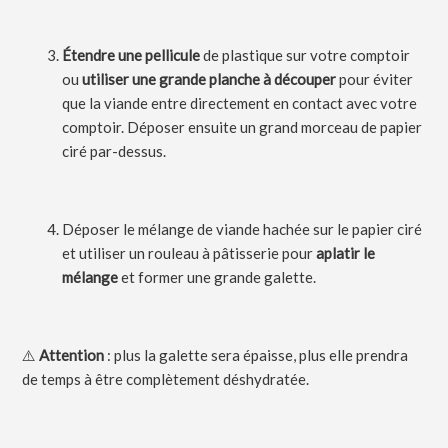
Étendre une pellicule
de plastique sur votre comptoir
ou
utiliser une grande planche à découper
pour éviter
que la viande entre directement en contact avec votre
comptoir. Déposer ensuite un grand morceau de papier
ciré par-dessus.
Déposer le mélange de viande hachée sur le papier ciré
et utiliser un rouleau à pâtisserie pour
aplatir le
mélange
et former une grande galette.
⚠️
Attention
: plus la galette sera épaisse, plus elle prendra
de temps à être complètement déshydratée.