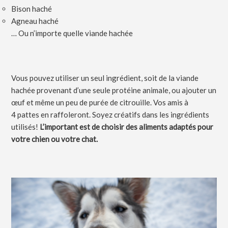
Bison haché
Agneau haché
… Ou n’importe quelle viande hachée
Vous pouvez utiliser un seul ingrédient, soit de la viande
hachée provenant d’une seule protéine animale, ou ajouter un
œuf et même un peu de purée de citrouille. Vos amis à
4 pattes en raffoleront. Soyez créatifs dans les ingrédients
utilisés!
L’important est de choisir des aliments adaptés pour
votre chien ou votre chat.