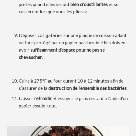
prêtes quand elles seront
bien croustillantes
et se
casseront lorsque vous les plierez.
Déposer vos gâteries sur une plaque de cuisson allant
au four protégé par un papier parchemin. Elles doivent
avoir
suffisamment d’espace pour ne pas se
chevaucher
.
Cuire à 275ºF au four durant 10 à 12 minutes afin de
s’assurer de la
destruction de l’ensemble des bactéries
.
Laisser
refroidir
et essuyer le gras restant à l’aide d’un
papier essuie-tout.