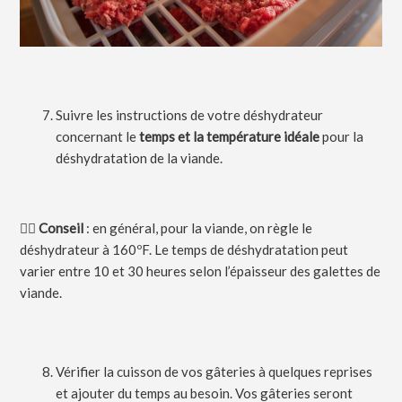
Suivre les instructions de votre déshydrateur
concernant le
temps et la température idéale
pour la
déshydratation de la viande.
💁‍♀️
Conseil
: en général, pour la viande, on règle le
déshydrateur à 160ºF. Le temps de déshydratation peut
varier entre 10 et 30 heures selon l’épaisseur des galettes de
viande.
Vérifier la cuisson de vos gâteries à quelques reprises
et ajouter du temps au besoin. Vos gâteries seront