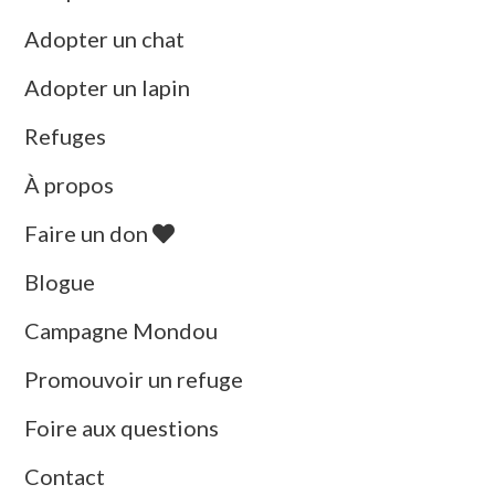
Adopter un chat
Adopter un lapin
Refuges
À propos
Faire un don
Blogue
Campagne Mondou
Promouvoir un refuge
Foire aux questions
Contact