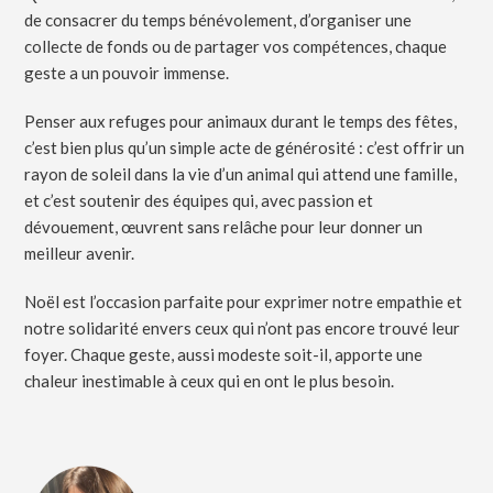
de consacrer du temps bénévolement, d’organiser une
collecte de fonds ou de partager vos compétences, chaque
geste a un pouvoir immense.
Penser aux refuges pour animaux durant le temps des fêtes,
c’est bien plus qu’un simple acte de générosité : c’est offrir un
rayon de soleil dans la vie d’un animal qui attend une famille,
et c’est soutenir des équipes qui, avec passion et
dévouement, œuvrent sans relâche pour leur donner un
meilleur avenir.
Noël est l’occasion parfaite pour exprimer notre empathie et
notre solidarité envers ceux qui n’ont pas encore trouvé leur
foyer. Chaque geste, aussi modeste soit-il, apporte une
chaleur inestimable à ceux qui en ont le plus besoin.