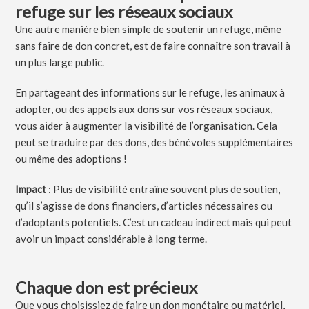
refuge sur les réseaux sociaux
Une autre manière bien simple de soutenir un refuge, même
sans faire de don concret, est de faire connaître son travail à
un plus large public.
En partageant des informations sur le refuge, les animaux à
adopter, ou des appels aux dons sur vos réseaux sociaux,
vous aider à augmenter la visibilité de l’organisation. Cela
peut se traduire par des dons, des bénévoles supplémentaires
ou même des adoptions !
Impact
: Plus de visibilité entraîne souvent plus de soutien,
qu’il s’agisse de dons financiers, d’articles nécessaires ou
d’adoptants potentiels. C’est un cadeau indirect mais qui peut
avoir un impact considérable à long terme.
Chaque don est précieux
Que vous choisissiez de faire un don monétaire ou matériel,