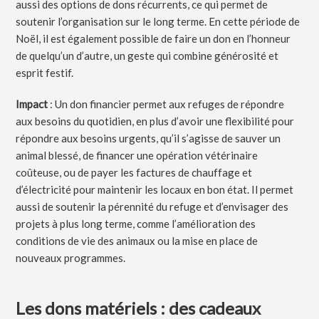
aussi des options de dons récurrents, ce qui permet de
soutenir l’organisation sur le long terme. En cette période de
Noël, il est également possible de faire un don en l’honneur
de quelqu’un d’autre, un geste qui combine générosité et
esprit festif.
Impact
: Un don financier permet aux refuges de répondre
aux besoins du quotidien, en plus d’avoir une flexibilité pour
répondre aux besoins urgents, qu’il s’agisse de sauver un
animal blessé, de financer une opération vétérinaire
coûteuse, ou de payer les factures de chauffage et
d’électricité pour maintenir les locaux en bon état. Il permet
aussi de soutenir la pérennité du refuge et d’envisager des
projets à plus long terme, comme l’amélioration des
conditions de vie des animaux ou la mise en place de
nouveaux programmes.
Les dons matériels : des cadeaux