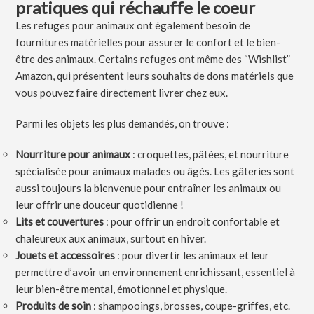
pratiques qui réchauffe le coeur
Les refuges pour animaux ont également besoin de
fournitures matérielles pour assurer le confort et le bien-
être des animaux. Certains refuges ont même des “Wishlist”
Amazon, qui présentent leurs souhaits de dons matériels que
vous pouvez faire directement livrer chez eux.
Parmi les objets les plus demandés, on trouve :
Nourriture pour animaux
: croquettes, pâtées, et nourriture
spécialisée pour animaux malades ou âgés. Les gâteries sont
aussi toujours la bienvenue pour entraîner les animaux ou
leur offrir une douceur quotidienne !
Lits et couvertures
: pour offrir un endroit confortable et
chaleureux aux animaux, surtout en hiver.
Jouets et accessoires
: pour divertir les animaux et leur
permettre d’avoir un environnement enrichissant, essentiel à
leur bien-être mental, émotionnel et physique.
Produits de soin
: shampooings, brosses, coupe-griffes, etc.