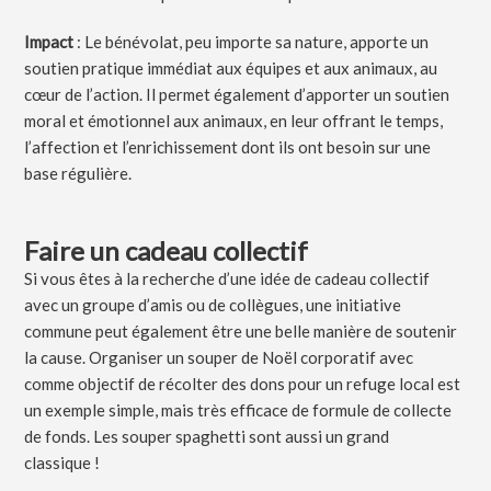
Impact
: Le bénévolat, peu importe sa nature, apporte un
soutien pratique immédiat aux équipes et aux animaux, au
cœur de l’action. Il permet également d’apporter un soutien
moral et émotionnel aux animaux, en leur offrant le temps,
l’affection et l’enrichissement dont ils ont besoin sur une
base régulière.
Faire un cadeau collectif
Si vous êtes à la recherche d’une idée de cadeau collectif
avec un groupe d’amis ou de collègues, une initiative
commune peut également être une belle manière de soutenir
la cause. Organiser un souper de Noël corporatif avec
comme objectif de récolter des dons pour un refuge local est
un exemple simple, mais très efficace de formule de collecte
de fonds. Les souper spaghetti sont aussi un grand
classique !