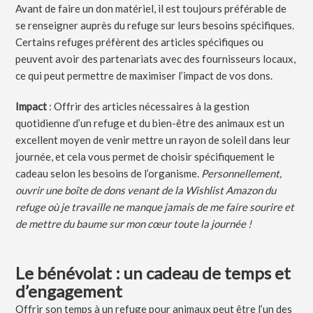
Avant de faire un don matériel, il est toujours préférable de
se renseigner auprès du refuge sur leurs besoins spécifiques.
Certains refuges préfèrent des articles spécifiques ou
peuvent avoir des partenariats avec des fournisseurs locaux,
ce qui peut permettre de maximiser l’impact de vos dons.
Impact
: Offrir des articles nécessaires à la gestion
quotidienne d’un refuge et du bien-être des animaux est un
excellent moyen de venir mettre un rayon de soleil dans leur
journée, et cela vous permet de choisir spécifiquement le
cadeau selon les besoins de l’organisme.
Personnellement,
ouvrir une boîte de dons venant de la Wishlist Amazon du
refuge où je travaille ne manque jamais de me faire sourire et
de mettre du baume sur mon cœur toute la journée !
Le bénévolat : un cadeau de temps et
d’engagement
Offrir son temps à un refuge pour animaux peut être l’un des