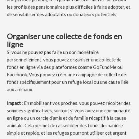
les profils des pensionnaires plus difficiles à faire adopter, et
de sensibiliser des adoptants ou donateurs potentiels.
Organiser une collecte de fonds en
ligne
Si vous ne pouvez pas faire un don monétaire
personnellement, vous pouvez organiser une collecte de
fonds en ligne via des plateformes comme GoFundMe ou
Facebook. Vous pouvez créer une campagne de collecte de
fonds spécifiquement pour un refuge local ou une cause liée
aux animaux.
Impact
: En mobilisant vos proches, vous pouvez récolter des
sommes significatives, surtout si vous avez une communauté
en ligne ou un cercle d’amis et de famille réceptif à la cause
animale. Cela permet de rassembler des fonds de manière
simple et rapide, et les refuges pourront utiliser cet argent