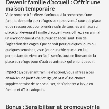
Devenir famille d’accueil : Offrir une
maison temporaire
Vu le nombre très élevé d’animaux à la recherche d’une
famille, de nombreux refuges se retrouvent à court de place
et de ressources pour prendre soin de tous les animaux sur
place. En devenant famille d’accueil, vous offrez à un animal
un environnement chaleureux et sécurisant, loin de
l’agitation des cages. Que ce soit pour quelques jours ou
quelques semaines, vous jouez un rôle crucial en lui
permettant de vivre un Noël serein, tout en libérant de la
place au refuge pour d’autres animaux qui en ont besoin.
Impact :
En devenant famille d’accueil, vous offrez à ces
animaux une pause du refuge, en plus d’une chance
supplémentaire de se socialiser, de s’adapter à la vie en
famille et d’être adoptés.
Bonus : Sensibiliser et promouvoir le