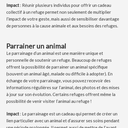
Impact
: Réunir plusieurs individus pour offrir un cadeau
collectif à un refuge permet non seulement de multiplier
l’impact de votre geste, mais aussi de sensibiliser davantage
de personnes à la cause animale et aux besoins des refuges.
Parrainer un animal
Le parrainage d’un animal est une manière unique et
personnelle de soutenir un refuge. Beaucoup de refuges
offrent la possibilité de parrainer un animal spécifique
(souvent un animal âgé, malade ou difficile à adopter). En
échange de votre parrainage, vous pouvez recevoir des
informations régulières sur l’animal, des photos et des mises
à jour sur son évolution. Certains refuges offrent même la
possibilité de venir visiter l’animal au refuge !
Impact
: Le parrainage est un cadeau qui permet de créer un
lien particulier avec un animal et d’assurer ses soins pendant
une période prolongée. Il permet aussi de mettre de l’avant