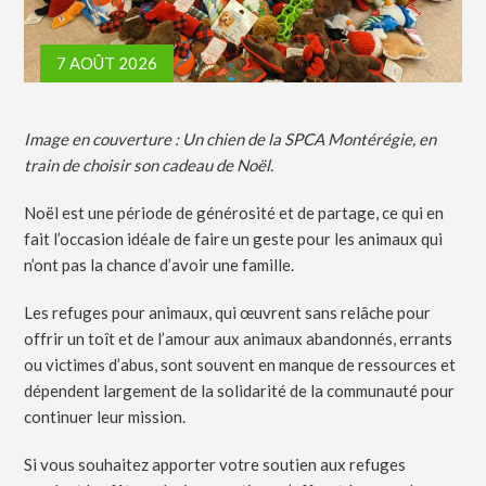
7 AOÛT 2026
Image en couverture : Un chien de la SPCA Montérégie, en
train de choisir son cadeau de Noël.
Noël est une période de générosité et de partage, ce qui en
fait l’occasion idéale de faire un geste pour les animaux qui
n’ont pas la chance d’avoir une famille.
Les refuges pour animaux, qui œuvrent sans relâche pour
offrir un toît et de l’amour aux animaux abandonnés, errants
ou victimes d’abus, sont souvent en manque de ressources et
dépendent largement de la solidarité de la communauté pour
continuer leur mission.
Si vous souhaitez apporter votre soutien aux refuges