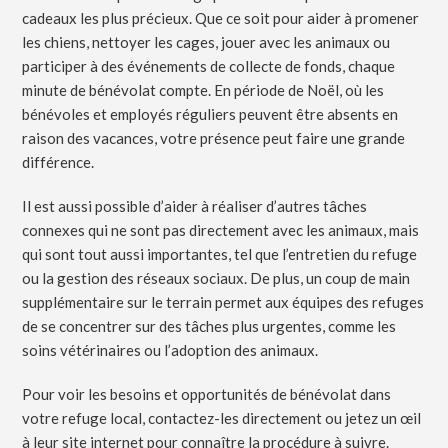
cadeaux les plus précieux. Que ce soit pour aider à promener
les chiens, nettoyer les cages, jouer avec les animaux ou
participer à des événements de collecte de fonds, chaque
minute de bénévolat compte. En période de Noël, où les
bénévoles et employés réguliers peuvent être absents en
raison des vacances, votre présence peut faire une grande
différence.
Il est aussi possible d’aider à réaliser d’autres tâches
connexes qui ne sont pas directement avec les animaux, mais
qui sont tout aussi importantes, tel que l’entretien du refuge
ou la gestion des réseaux sociaux. De plus, un coup de main
supplémentaire sur le terrain permet aux équipes des refuges
de se concentrer sur des tâches plus urgentes, comme les
soins vétérinaires ou l’adoption des animaux.
Pour voir les besoins et opportunités de bénévolat dans
votre refuge local, contactez-les directement ou jetez un œil
à leur site internet pour connaître la procédure à suivre.