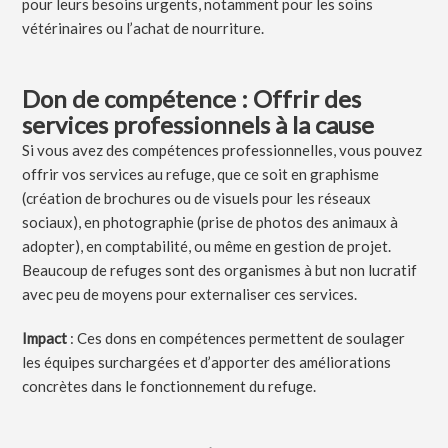
pour leurs besoins urgents, notamment pour les soins
vétérinaires ou l’achat de nourriture.
Don de compétence : Offrir des
services professionnels à la cause
Si vous avez des compétences professionnelles, vous pouvez
offrir vos services au refuge, que ce soit en graphisme
(création de brochures ou de visuels pour les réseaux
sociaux), en photographie (prise de photos des animaux à
adopter), en comptabilité, ou même en gestion de projet.
Beaucoup de refuges sont des organismes à but non lucratif
avec peu de moyens pour externaliser ces services.
Impact
: Ces dons en compétences permettent de soulager
les équipes surchargées et d’apporter des améliorations
concrètes dans le fonctionnement du refuge.