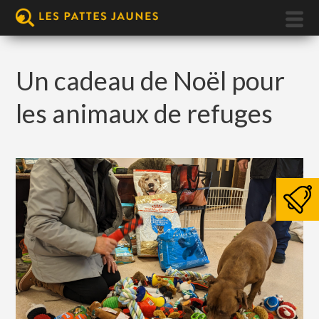
Un cadeau de Noël pour
les animaux de refuges