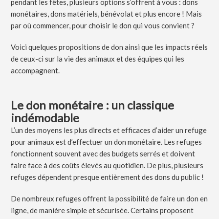
pendant les fêtes, plusieurs options s’offrent à vous : dons
monétaires, dons matériels, bénévolat et plus encore ! Mais
par où commencer, pour choisir le don qui vous convient ?
Voici quelques propositions de don ainsi que les impacts réels
de ceux-ci sur la vie des animaux et des équipes qui les
accompagnent.
Le don monétaire : un classique
indémodable
L’un des moyens les plus directs et efficaces d’aider un refuge
pour animaux est d’effectuer un don monétaire. Les refuges
fonctionnent souvent avec des budgets serrés et doivent
faire face à des coûts élevés au quotidien. De plus, plusieurs
refuges dépendent presque entièrement des dons du public !
De nombreux refuges offrent la possibilité de faire un don en
ligne, de manière simple et sécurisée. Certains proposent