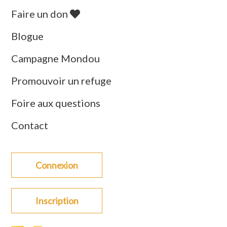
Faire un don
Blogue
Campagne Mondou
Promouvoir un refuge
Foire aux questions
Contact
Connexion
Inscription