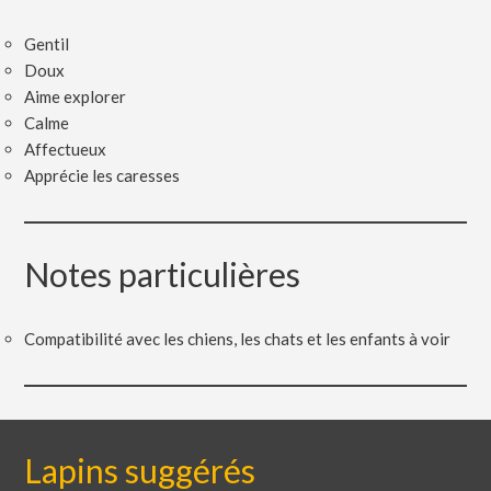
Gentil
Doux
Aime explorer
Calme
Affectueux
Apprécie les caresses
Notes particulières
Compatibilité avec les chiens, les chats et les enfants à voir
Lapins suggérés