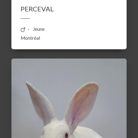
PERCEVAL
Jeune
Montréal