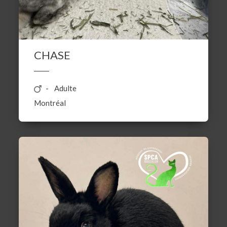
CHASE
Adulte
Montréal