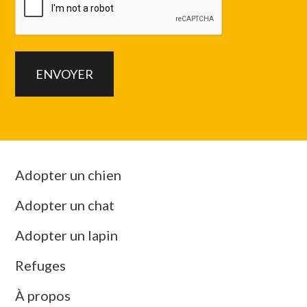
Adopter un chien
Adopter un chat
Adopter un lapin
Refuges
À propos